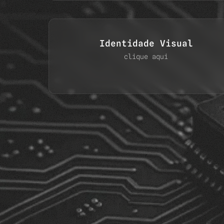
Identidade Visual
clique aqui