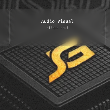
Áudio Visual
clique aqui